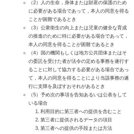
（2）人の生命，身体または財産の保護のため
に必要がある場合であって，本人の同意を得る
ことが困難であるとき
（3）公衆衛生の向上または児童の健全な育成
の推進のために特に必要がある場合であって，
本人の同意を得ることが困難であるとき
（4）国の機関もしくは地方公共団体またはそ
の委託を受けた者が法令の定める事務を遂行す
ることに対して協力する必要がある場合であっ
て，本人の同意を得ることにより当該事務の遂
行に支障を及ぼすおそれがあるとき
（5）予め次の事項を告知あるいは公表をして
いる場合
利用目的に第三者への提供を含むこと
第三者に提供されるデータの項目
第三者への提供の手段または方法