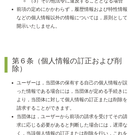
（3）その他法令に違反することとなる場合
前項の定めにかかわらず，履歴情報および特性情報
などの個人情報以外の情報については，原則として
開示いたしません。
第６条（個人情報の訂正および削
除）
ユーザーは，当団体の保有する自己の個人情報が誤
った情報である場合には，当団体が定める手続きに
より，当団体に対して個人情報の訂正または削除を
請求することができます。
当団体は，ユーザーから前項の請求を受けてその請
求に応じる必要があると判断した場合には，遅滞な
く，当該個人情報の訂正または削除を行い，これを