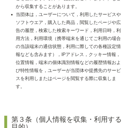
から収集することがあります。
当団体は，ユーザーについて，利用したサービスや
ソフトウエア，購入した商品，閲覧したページや広
告の履歴，検索した検索キーワード，利用日時，利
用方法，利用環境（携帯端末を通じてご利用の場合
の当該端末の通信状態，利用に際しての各種設定情
報なども含みます），IPアドレス，クッキー情報，
位置情報，端末の個体識別情報などの履歴情報およ
び特性情報を，ユーザーが当団体や提携先のサービ
スを利用しまたはページを閲覧する際に収集しま
す。
第３条（個人情報を収集・利用する
目的）