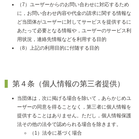
（7）ユーザーからのお問い合わせに対応するため
に，お問い合わせ内容や代金の請求に関する情報な
ど当団体がユーザーに対してサービスを提供するに
あたって必要となる情報や，ユーザーのサービス利
用状況，連絡先情報などを利用する目的
（8）上記の利用目的に付随する目的
第４条（個人情報の第三者提供）
当団体は，次に掲げる場合を除いて，あらかじめユ
ーザーの同意を得ることなく，第三者に個人情報を
提供することはありません。ただし，個人情報保護
法その他の法令で認められる場合を除きます。
（1）法令に基づく場合