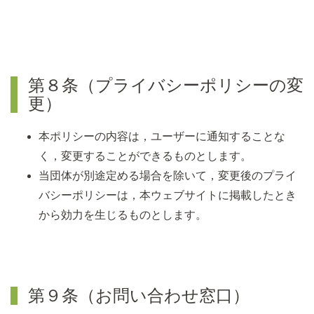
第８条（プライバシーポリシーの変
更）
本ポリシーの内容は，ユーザーに通知することな
く，変更することができるものとします。
当団体が別途定める場合を除いて，変更後のプライ
バシーポリシーは，本ウェブサイトに掲載したとき
から効力を生じるものとします。
第９条（お問い合わせ窓口）