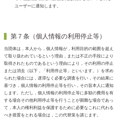
ユーザーに通知します。
第７条（個人情報の利用停止等）
当団体は，本人から，個人情報が，利用目的の範囲を超え
て取り扱われているという理由，または不正の手段により
取得されたものであるという理由により，その利用の停止
または消去（以下，「利用停止等」といいます。）を求め
られた場合には，遅滞なく必要な調査を行い，その結果に
基づき，個人情報の利用停止等を行い，その旨本人に通知
します。ただし，個人情報の利用停止等に多額の費用を有
する場合その他利用停止等を行うことが困難な場合であっ
て，本人の権利利益を保護するために必要なこれに代わる
べき措置をとれる場合は，この代替策を講じます。