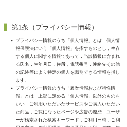
第1条（プライバシー情報）
プライバシー情報のうち「個人情報」とは，個人情
報保護法にいう「個人情報」を指すものとし，生存
する個人に関する情報であって，当該情報に含まれ
る氏名，生年月日，住所，電話番号，連絡先その他
の記述等により特定の個人を識別できる情報を指し
ます。
プライバシー情報のうち「履歴情報および特性情
報」とは，上記に定める「個人情報」以外のものを
いい，ご利用いただいたサービスやご購入いただい
た商品，ご覧になったページや広告の履歴，ユーザ
ーが検索された検索キーワード，ご利用日時，ご利