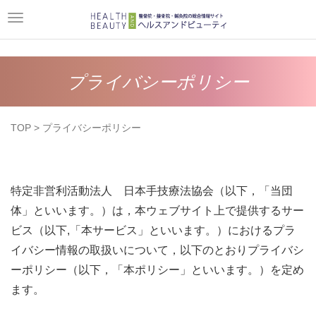
Toggle
navigation
プライバシーポリシー
TOP
> プライバシーポリシー
特定非営利活動法人 日本手技療法協会（以下，「当団
体」といいます。）は，本ウェブサイト上で提供するサー
ビス（以下,「本サービス」といいます。）におけるプラ
イバシー情報の取扱いについて，以下のとおりプライバシ
ーポリシー（以下，「本ポリシー」といいます。）を定め
ます。