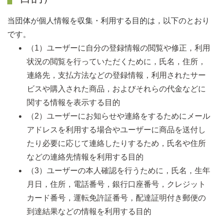
当団体が個人情報を収集・利用する目的は，以下のとおり
です。
（1）ユーザーに自分の登録情報の閲覧や修正，利用
状況の閲覧を行っていただくために，氏名，住所，
連絡先，支払方法などの登録情報，利用されたサー
ビスや購入された商品，およびそれらの代金などに
関する情報を表示する目的
（2）ユーザーにお知らせや連絡をするためにメール
アドレスを利用する場合やユーザーに商品を送付し
たり必要に応じて連絡したりするため，氏名や住所
などの連絡先情報を利用する目的
（3）ユーザーの本人確認を行うために，氏名，生年
月日，住所，電話番号，銀行口座番号，クレジット
カード番号，運転免許証番号，配達証明付き郵便の
到達結果などの情報を利用する目的