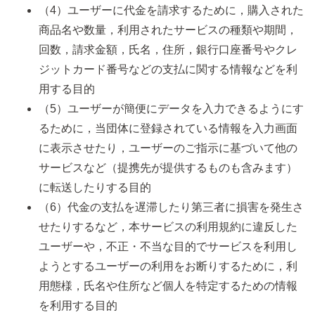
（4）ユーザーに代金を請求するために，購入された
商品名や数量，利用されたサービスの種類や期間，
回数，請求金額，氏名，住所，銀行口座番号やクレ
ジットカード番号などの支払に関する情報などを利
用する目的
（5）ユーザーが簡便にデータを入力できるようにす
るために，当団体に登録されている情報を入力画面
に表示させたり，ユーザーのご指示に基づいて他の
サービスなど（提携先が提供するものも含みます）
に転送したりする目的
（6）代金の支払を遅滞したり第三者に損害を発生さ
せたりするなど，本サービスの利用規約に違反した
ユーザーや，不正・不当な目的でサービスを利用し
ようとするユーザーの利用をお断りするために，利
用態様，氏名や住所など個人を特定するための情報
を利用する目的