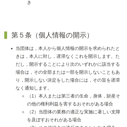
き
第５条（個人情報の開示）
当団体は，本人から個人情報の開示を求められたと
きは，本人に対し，遅滞なくこれを開示します。た
だし，開示することにより次のいずれかに該当する
場合は，その全部または一部を開示しないこともあ
り，開示しない決定をした場合には，その旨を遅滞
なく通知します。
（1）本人または第三者の生命，身体，財産そ
の他の権利利益を害するおそれがある場合
（2）当団体の業務の適正な実施に著しい支障
を及ぼすおそれがある場合