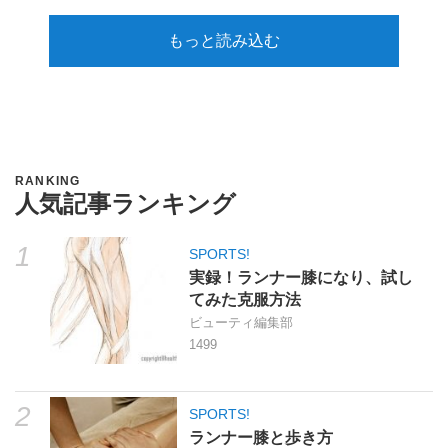
もっと読み込む
RANKING
人気記事ランキング
1
SPORTS!
実録！ランナー膝になり、試し
てみた克服方法
ビューティ編集部
1499
2
SPORTS!
ランナー膝と歩き方