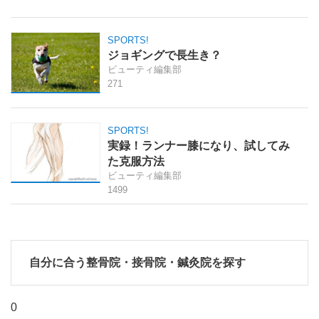
SPORTS!
ジョギングで長生き？
ビューティ編集部
271
SPORTS!
実録！ランナー膝になり、試してみ
た克服方法
ビューティ編集部
1499
自分に合う整骨院・接骨院・鍼灸院を探す
0