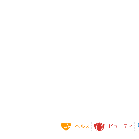
ヘルス
ビューティ