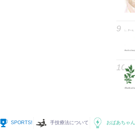
9
10
SPORTS!
手技療法について
おばあちゃん